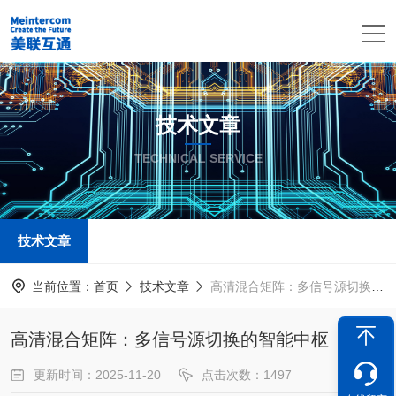
技术文章
TECHNICAL SERVICE
技术文章
当前位置：
首页
技术文章
高清混合矩阵：多信号源切换的智能中枢
高清混合矩阵：多信号源切换的智能中枢
更新时间：2025-11-20
点击次数：1497